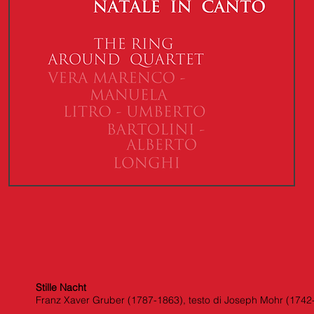
Stille Nacht
Franz Xaver Gruber (1787-1863), testo di Joseph Mohr (1742