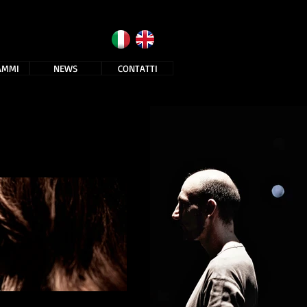
AMMI
NEWS
CONTATTI