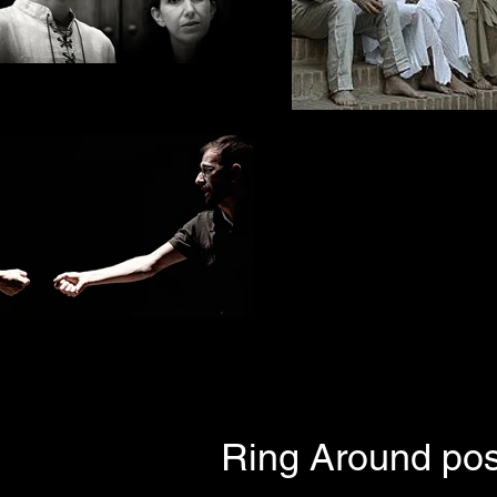
Ring Around pos